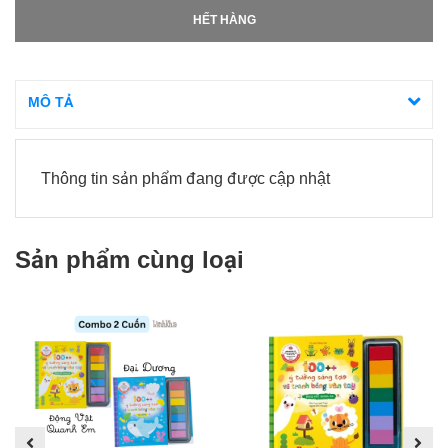
HẾT HÀNG
MÔ TẢ
Thông tin sản phẩm đang được cập nhật
Sản phẩm cùng loại