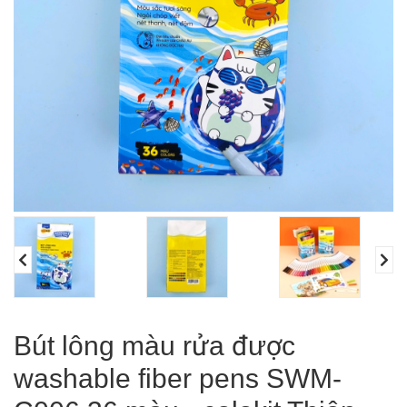
Bút lông màu rửa được
washable fiber pens SWM-