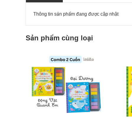
Thông tin sản phẩm đang được cập nhật
Sản phẩm cùng loại