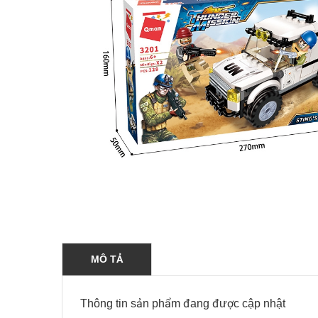
MÔ TẢ
Thông tin sản phẩm đang được cập nhật