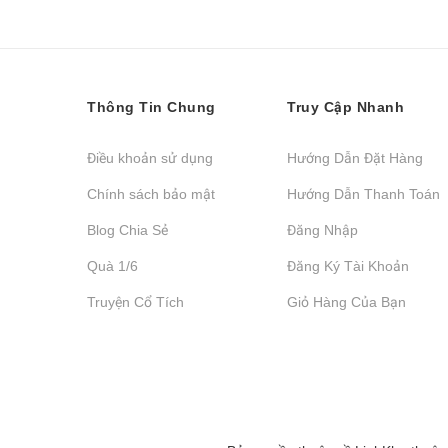
Thông Tin Chung
Truy Cập Nhanh
Điều khoản sử dụng
Hướng Dẫn Đặt Hàng
Chính sách bảo mật
Hướng Dẫn Thanh Toán
Blog Chia Sẻ
Đăng Nhập
Quà 1/6
Đăng Ký Tài Khoản
Truyện Cổ Tích
Giỏ Hàng Của Bạn