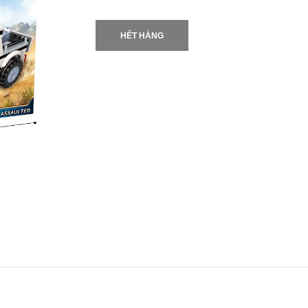
HẾT HÀNG