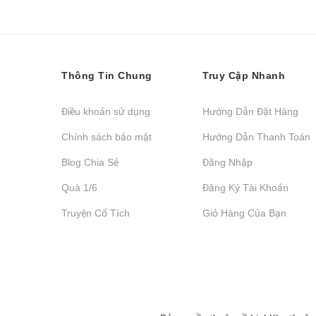
Thông Tin Chung
Truy Cập Nhanh
Điều khoản sử dụng
Hướng Dẫn Đặt Hàng
Chính sách bảo mật
Hướng Dẫn Thanh Toán
Blog Chia Sẻ
Đăng Nhập
Quà 1/6
Đăng Ký Tài Khoản
Truyện Cổ Tích
Giỏ Hàng Của Bạn