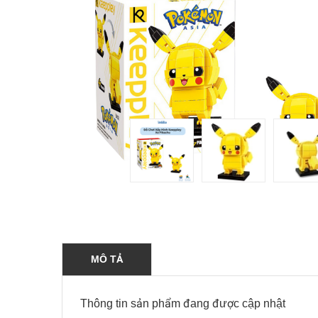
MÔ TẢ
Thông tin sản phẩm đang được cập nhật