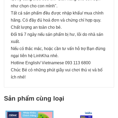
như chọn cho con mình".
Tất cả sản phẩm đều được nhập khẩu/ mua chính
hãng. Có đầy đủ hoá đơn và chứng chỉ hợp quy.
Chất lượng an toàn cho bé.
Đổi trả 7 ngày nếu sản phẩm bị hư, lỗi do nhà sản
xuất.
Nếu có thắc mắc, hoặc cần tư vấn hỗ trợ Bạn đừng
ngại liên hệ LinhKha nhé.
Hotline English/ Vietnamese 093 113 6800
Chúc Bé có những phút giây vui chơi thú vị và bổ
ích nhé!
Sản phẩm cùng loại