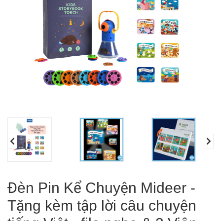
Đèn Pin Kể Chuyện Mideer -
Tặng kèm tập lời câu chuyện