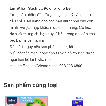
LinhKha - Sách và Đồ chơi cho bé
Từng sản phẩm đều được chọn lọc kỹ càng theo
tiêu chí "Bán hàng cho con bạn như chọn cho con
mình" Được nhập khẩu/ mua chính hãng. Có hoá
đơn và chứng chỉ hợp quy. Chất lượng an toàn cho
bé. Ba mẹ yên tâm ạ!
Đổi trả 7 ngày nếu sản phẩm bị hư, lỗi.
Nếu có thắc mắc, hoặc cần tư vấn hỗ trợ Bạn đừng
ngại liên hệ LinhKha nhé.
Hotline English/ Vietnamese: 093 113 6800
Sản phẩm cùng loại