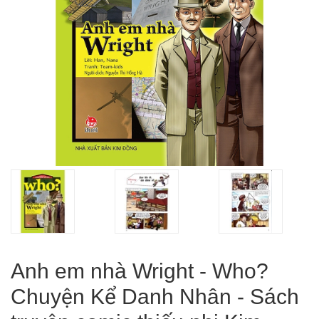
Anh em nhà Wright - Who?
Chuyện Kể Danh Nhân - Sách