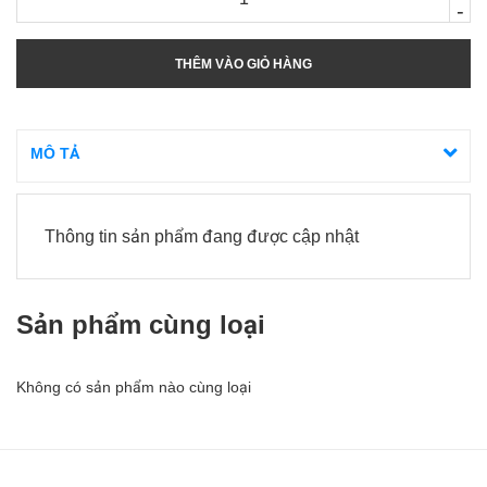
-
THÊM VÀO GIỎ HÀNG
MÔ TẢ
Thông tin sản phẩm đang được cập nhật
Sản phẩm cùng loại
Không có sản phẩm nào cùng loại