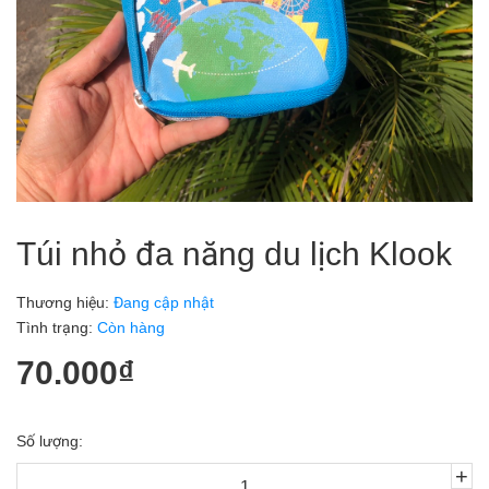
Túi nhỏ đa năng du lịch Klook
Thương hiệu:
Đang cập nhật
Tình trạng:
Còn hàng
70.000₫
Số lượng:
+