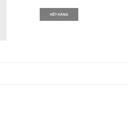
HẾT HÀNG