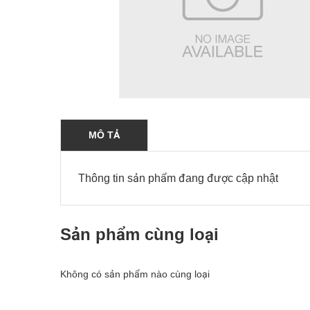
MÔ TẢ
Thông tin sản phẩm đang được cập nhật
Sản phẩm cùng loại
Không có sản phẩm nào cùng loại