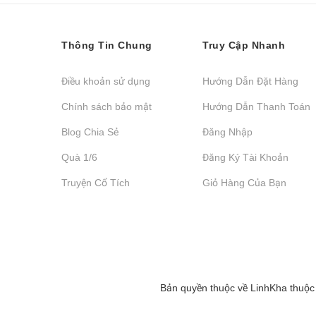
Thông Tin Chung
Truy Cập Nhanh
Điều khoản sử dụng
Hướng Dẫn Đặt Hàng
Chính sách bảo mật
Hướng Dẫn Thanh Toán
Blog Chia Sẻ
Đăng Nhập
Quà 1/6
Đăng Ký Tài Khoản
Truyện Cổ Tích
Giỏ Hàng Của Bạn
Bản quyền thuộc về
LinhKha
thuộc