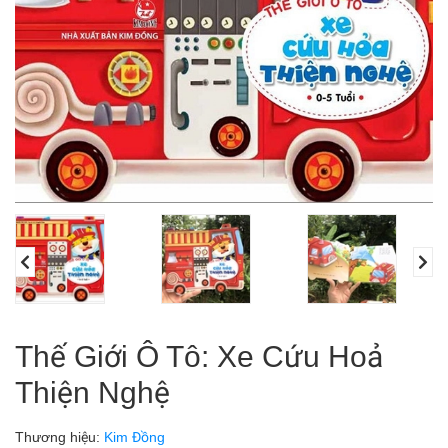
Thế Giới Ô Tô: Xe Cứu Hoả
Thiện Nghệ
Thương hiệu:
Kim Đồng