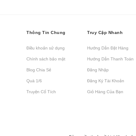
Thông Tin Chung
Truy Cập Nhanh
Điều khoản sử dụng
Hướng Dẫn Đặt Hàng
Chính sách bảo mật
Hướng Dẫn Thanh Toán
Blog Chia Sẻ
Đăng Nhập
Quà 1/6
Đăng Ký Tài Khoản
Truyện Cổ Tích
Giỏ Hàng Của Bạn