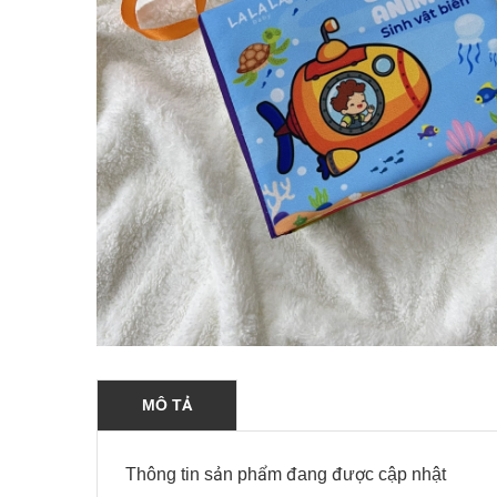
MÔ TẢ
Thông tin sản phẩm đang được cập nhật