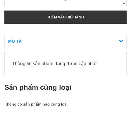
-
THÊM VÀO GIỎ HÀNG
MÔ TẢ
Thông tin sản phẩm đang được cập nhật
Sản phẩm cùng loại
Không có sản phẩm nào cùng loại