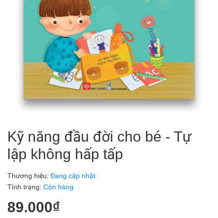
Kỹ năng đầu đời cho bé - Tự
lập không hấp tấp
Thương hiệu:
Đang cập nhật
Tình trạng:
Còn hàng
89.000₫