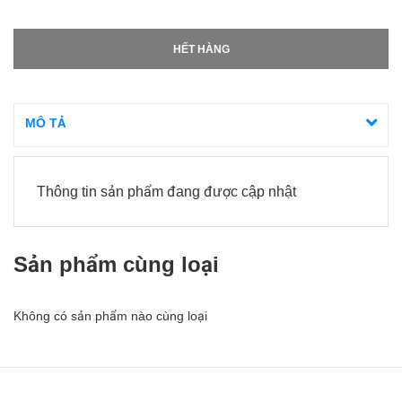
HẾT HÀNG
MÔ TẢ
Thông tin sản phẩm đang được cập nhật
Sản phẩm cùng loại
Không có sản phẩm nào cùng loại