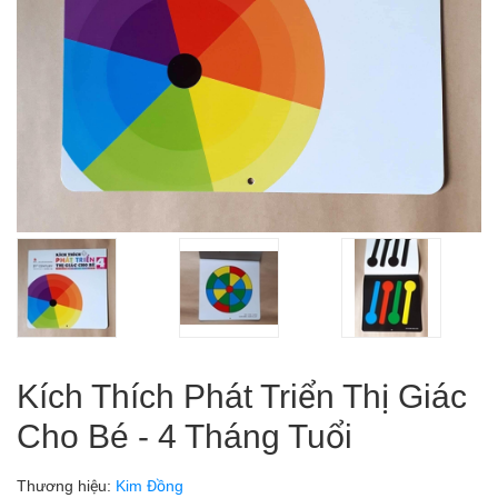
Kích Thích Phát Triển Thị Giác
Cho Bé - 4 Tháng Tuổi
Thương hiệu:
Kim Đồng