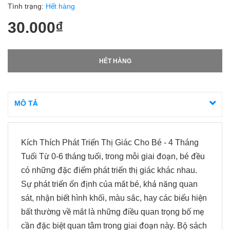
Tình trạng:
Hết hàng
30.000₫
HẾT HÀNG
MÔ TẢ
Kích Thích Phát Triển Thị Giác Cho Bé - 4 Tháng
Tuổi Từ 0-6 tháng tuổi, trong mỗi giai đoạn, bé đều
có những đặc điểm phát triển thị giác khác nhau.
Sự phát triển ổn định của mắt bé, khả năng quan
sát, nhận biết hình khối, màu sắc, hay các biểu hiện
bất thường về mắt là những điều quan trọng bố mẹ
cần đặc biệt quan tâm trong giai đoạn này. Bộ sách