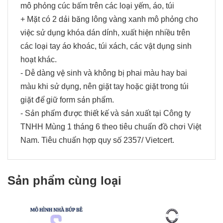
mô phỏng cúc bấm trên các loại yếm, áo, túi
+ Mặt có 2 dải băng lông vàng xanh mô phỏng cho
việc sử dụng khóa dán dính, xuất hiện nhiều trên
các loại tay áo khoác, túi xách, các vật dụng sinh
hoạt khác.
- Dễ dàng vệ sinh và không bị phai màu hay bai
màu khi sử dụng, nên giặt tay hoặc giặt trong túi
giặt để giữ form sản phẩm.
- Sản phẩm được thiết kế và sản xuất tại Công ty
TNHH Mùng 1 tháng 6 theo tiêu chuẩn đồ chơi Việt
Nam. Tiêu chuẩn hợp quy số 2357/ Vietcert.
Sản phẩm cùng loại