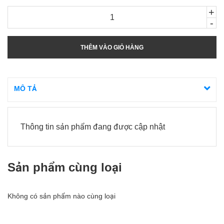
+
-
THÊM VÀO GIỎ HÀNG
MÔ TẢ
Thông tin sản phẩm đang được cập nhật
Sản phẩm cùng loại
Không có sản phẩm nào cùng loại