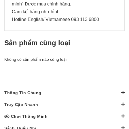
mình" Được mua chính hãng.
Cam kết hàng như hình.
Hotline English/ Vietnamese 093 113 6800
Sản phẩm cùng loại
Không có sản phẩm nào cùng loại
Thông Tin Chung
Truy Cập Nhanh
Đồ Chơi Thông Minh
Sách Thiếu Nhi