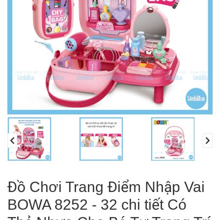
Đồ Chơi Trang Điểm Nhập Vai
BOWA 8252 - 32 chi tiết Có