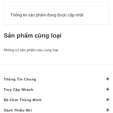
Thông tin sản phẩm đang được cập nhật
Sản phẩm cùng loại
Không có sản phẩm nào cùng loại
Thông Tin Chung
Truy Cập Nhanh
Đồ Chơi Thông Minh
Sách Thiếu Nhi