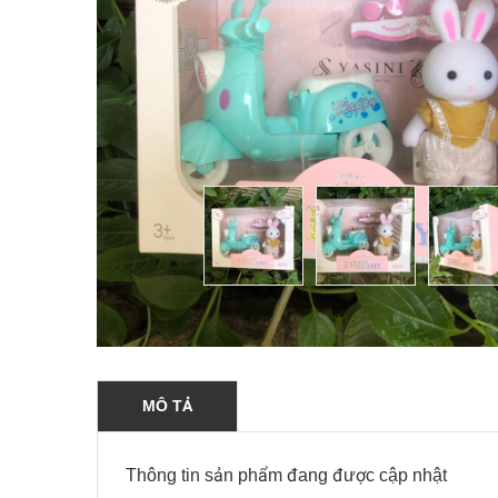
MÔ TẢ
Thông tin sản phẩm đang được cập nhật