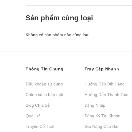
Sản phẩm cùng loại
Không có sản phẩm nào cùng loại
Thông Tin Chung
Truy Cập Nhanh
Điều khoản sử dụng
Hướng Dẫn Đặt Hàng
Chính sách bảo mật
Hướng Dẫn Thanh Toán
Blog Chia Sẻ
Đăng Nhập
Quà 1/6
Đăng Ký Tài Khoản
Truyện Cổ Tích
Giỏ Hàng Của Bạn