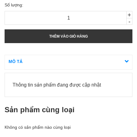
Số lượng:
+
-
THÊM VÀO GIỎ HÀNG
MÔ TẢ
Thông tin sản phẩm đang được cập nhật
Sản phẩm cùng loại
Không có sản phẩm nào cùng loại