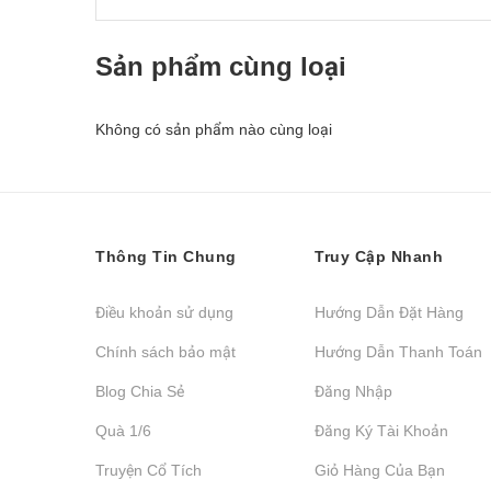
Sản phẩm cùng loại
Không có sản phẩm nào cùng loại
Thông Tin Chung
Truy Cập Nhanh
Điều khoản sử dụng
Hướng Dẫn Đặt Hàng
Chính sách bảo mật
Hướng Dẫn Thanh Toán
Blog Chia Sẻ
Đăng Nhập
Quà 1/6
Đăng Ký Tài Khoản
Truyện Cổ Tích
Giỏ Hàng Của Bạn