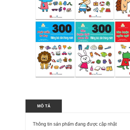
MÔ TẢ
Thông tin sản phẩm đang được cập nhật