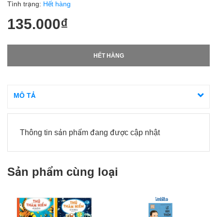
Tình trạng:
Hết hàng
135.000₫
HẾT HÀNG
MÔ TẢ
Thông tin sản phẩm đang được cập nhật
Sản phẩm cùng loại