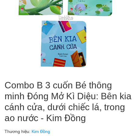
Combo B 3 cuốn Bé thông
minh Đóng Mở Kì Diệu: Bên kia
cánh cửa, dưới chiếc lá, trong
ao nước - Kim Đồng
Thương hiệu:
Kim Đồng