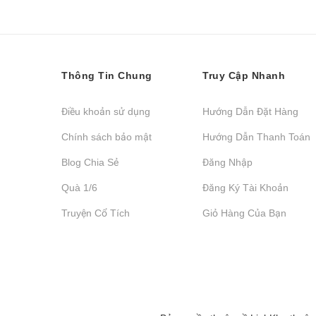
Thông Tin Chung
Truy Cập Nhanh
Điều khoản sử dụng
Hướng Dẫn Đặt Hàng
Chính sách bảo mật
Hướng Dẫn Thanh Toán
Blog Chia Sẻ
Đăng Nhập
Quà 1/6
Đăng Ký Tài Khoản
Truyện Cổ Tích
Giỏ Hàng Của Bạn