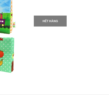
HẾT HÀNG