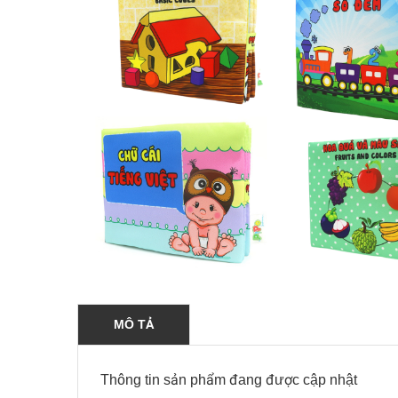
MÔ TẢ
Thông tin sản phẩm đang được cập nhật