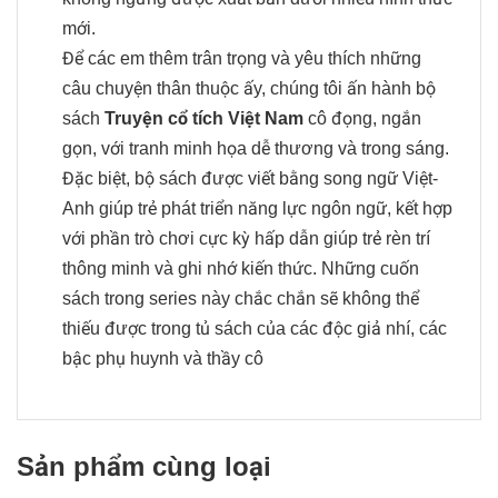
mới.
Để các em thêm trân trọng và yêu thích những
câu chuyện thân thuộc ấy, chúng tôi ấn hành bộ
sách
Truyện cổ tích Việt Nam
cô đọng, ngắn
gọn, với tranh minh họa dễ thương và trong sáng.
Đặc biệt, bộ sách được viết bằng song ngữ Việt-
Anh giúp trẻ phát triển năng lực ngôn ngữ, kết hợp
với phần trò chơi cực kỳ hấp dẫn giúp trẻ rèn trí
thông minh và ghi nhớ kiến thức. Những cuốn
sách trong series này chắc chắn sẽ không thể
thiếu được trong tủ sách của các độc giả nhí, các
bậc phụ huynh và thầy cô
Sản phẩm cùng loại