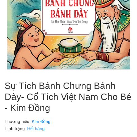
Sự Tích Bánh Chưng Bánh
Dày- Cổ Tích Việt Nam Cho Bé
- Kim Đồng
Thương hiệu:
Kim Đồng
Tình trạng:
Hết hàng