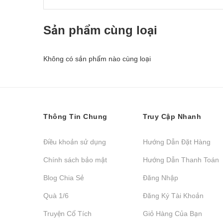
Sản phẩm cùng loại
Không có sản phẩm nào cùng loại
Thông Tin Chung
Truy Cập Nhanh
Điều khoản sử dụng
Hướng Dẫn Đặt Hàng
Chính sách bảo mật
Hướng Dẫn Thanh Toán
Blog Chia Sẻ
Đăng Nhập
Quà 1/6
Đăng Ký Tài Khoản
Truyện Cổ Tích
Giỏ Hàng Của Bạn