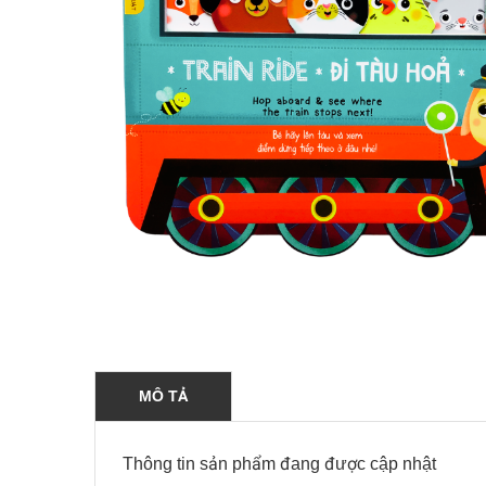
MÔ TẢ
Thông tin sản phẩm đang được cập nhật