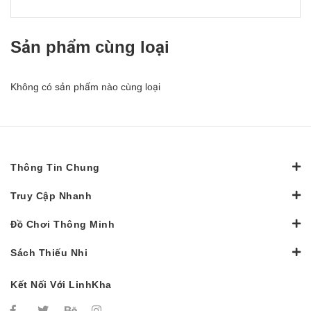
Sản phẩm cùng loại
Không có sản phẩm nào cùng loại
Thông Tin Chung
Truy Cập Nhanh
Đồ Chơi Thông Minh
Sách Thiếu Nhi
Kết Nối Với LinhKha