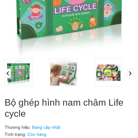
Bộ ghép hình nam châm Life
cycle
Thương hiệu:
Đang cập nhật
Tình trạng:
Còn hàng