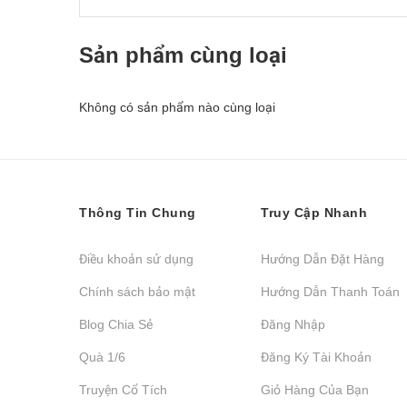
Sản phẩm cùng loại
Không có sản phẩm nào cùng loại
Thông Tin Chung
Truy Cập Nhanh
Điều khoản sử dụng
Hướng Dẫn Đặt Hàng
Chính sách bảo mật
Hướng Dẫn Thanh Toán
Blog Chia Sẻ
Đăng Nhập
Quà 1/6
Đăng Ký Tài Khoản
Truyện Cổ Tích
Giỏ Hàng Của Bạn