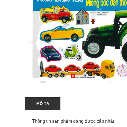
MÔ TẢ
Thông tin sản phẩm đang được cập nhật