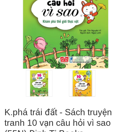
K.phá trái đất - Sách truyện
tranh 10 vạn câu hỏi vì sao