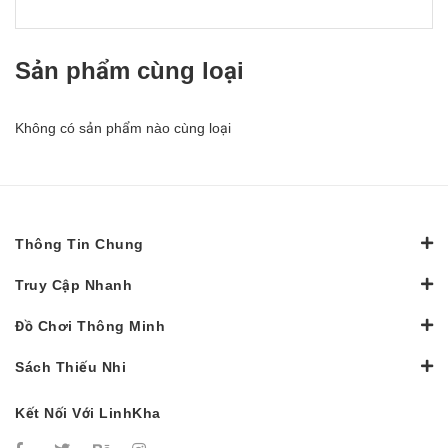
Sản phẩm cùng loại
Không có sản phẩm nào cùng loại
Thông Tin Chung
Truy Cập Nhanh
Đồ Chơi Thông Minh
Sách Thiếu Nhi
Kết Nối Với LinhKha